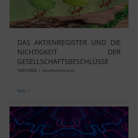
DAS AKTIENREGISTER UND DIE
NICHTIGKEIT DER
GESELLSCHAFTSBESCHLÜSSE
16/01/2026
|
Gesellschaftsrecht
Mehr