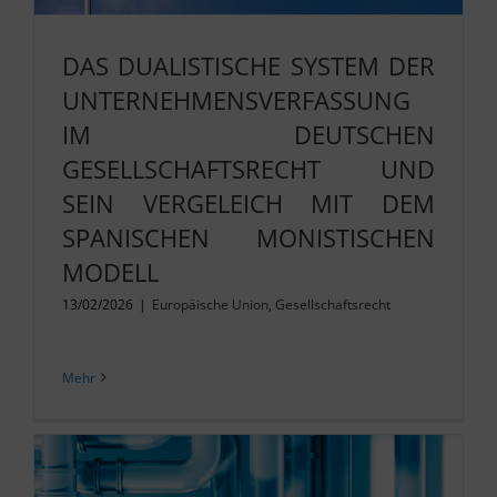
DAS DUALISTISCHE SYSTEM DER
UNTERNEHMENSVERFASSUNG
IM DEUTSCHEN
GESELLSCHAFTSRECHT UND
SEIN VERGELEICH MIT DEM
SPANISCHEN MONISTISCHEN
MODELL
13/02/2026
|
Europäische Union
,
Gesellschaftsrecht
Mehr