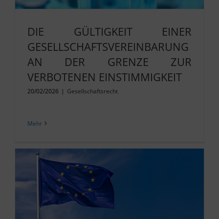
DIE GÜLTIGKEIT EINER
GESELLSCHAFTSVEREINBARUNG
AN DER GRENZE ZUR
VERBOTENEN EINSTIMMIGKEIT
20/02/2026
|
Gesellschaftsrecht
Mehr