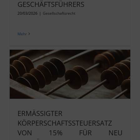
GESCHÄFTSFÜHRERS
20/03/2026
|
Gesellschaftsrecht
Mehr
ERMÄSSIGTER
KÖRPERSCHAFTSSTEUERSATZ
VON 15% FÜR NEU