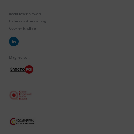
Rechtlicher hinweis
Datenschutzerklärung
Cookie-richtlinie
Mitglied von: