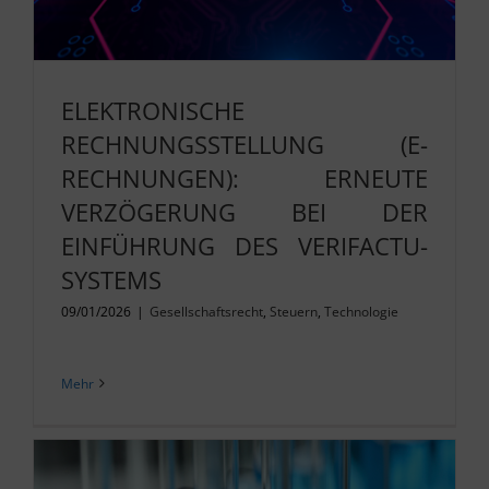
ELEKTRONISCHE
RECHNUNGSSTELLUNG (E-
RECHNUNGEN): ERNEUTE
VERZÖGERUNG BEI DER
EINFÜHRUNG DES VERIFACTU-
SYSTEMS
09/01/2026
|
Gesellschaftsrecht
,
Steuern
,
Technologie
Mehr