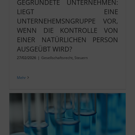
GEGRÜNDETE UNTERNEHMEN:
LIEGT EINE
UNTERNEHEMSNGRUPPE VOR,
WENN DIE KONTROLLE VON
EINER NATÜRLICHEN PERSON
AUSGEÜBT WIRD?
27/02/2026
|
Gesellschaftsrecht
,
Steuern
Mehr