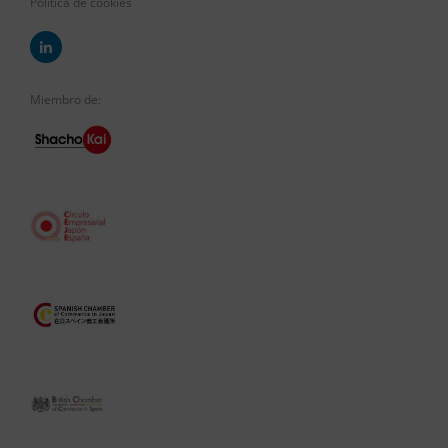
Política de cookies
Miembro de: