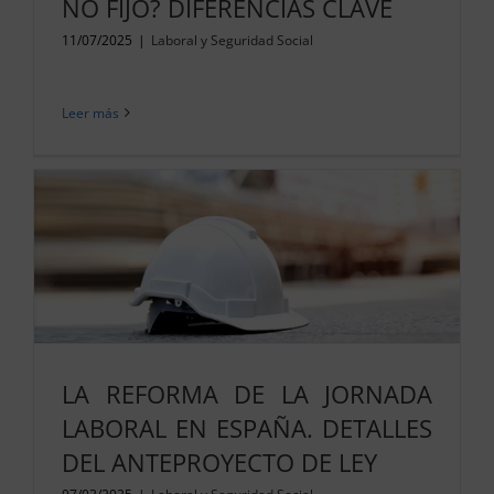
NO FIJO? DIFERENCIAS CLAVE
11/07/2025
|
Laboral y Seguridad Social
Leer más
LA REFORMA DE LA JORNADA
LABORAL EN ESPAÑA. DETALLES
DEL ANTEPROYECTO DE LEY