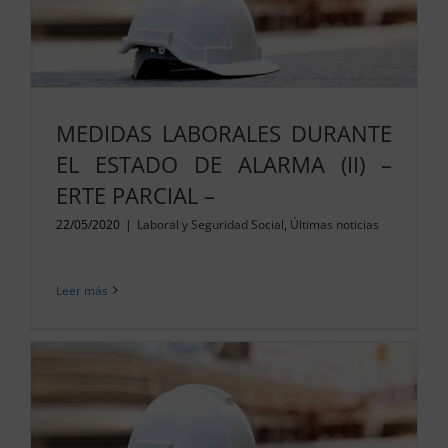
MEDIDAS LABORALES DURANTE
EL ESTADO DE ALARMA (II) –
ERTE PARCIAL –
22/05/2020
|
Laboral y Seguridad Social
,
Últimas noticias
Leer más