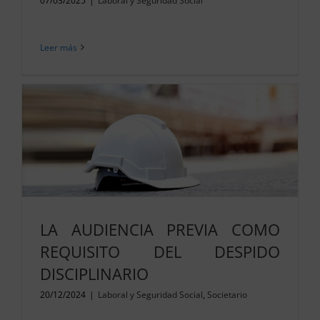
07/03/2025
|
Laboral y Seguridad Social
Leer más
LA AUDIENCIA PREVIA COMO
REQUISITO DEL DESPIDO
DISCIPLINARIO
20/12/2024
|
Laboral y Seguridad Social
,
Societario