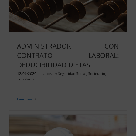
ADMINISTRADOR CON
CONTRATO LABORAL:
DEDUCIBILIDAD DIETAS
12/06/2020
|
Laboral y Seguridad Social
,
Societario
,
Tributario
Leer más