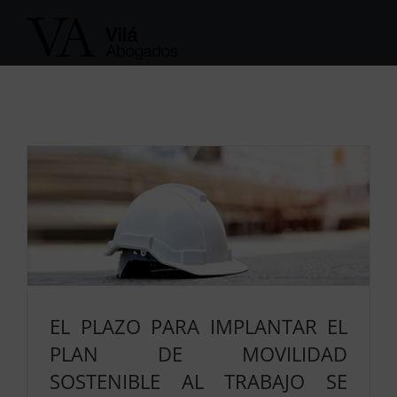
Saltar
al
contenido
EL PLAZO PARA IMPLANTAR EL
PLAN DE MOVILIDAD
SOSTENIBLE AL TRABAJO SE