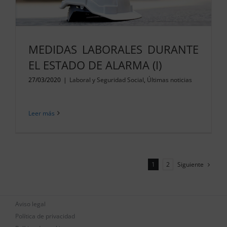
MEDIDAS LABORALES DURANTE
EL ESTADO DE ALARMA (I)
27/03/2020
|
Laboral y Seguridad Social
,
Últimas noticias
Leer más
Siguiente
1
2
Aviso legal
Política de privacidad