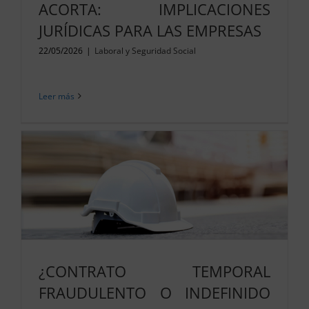
ACORTA: IMPLICACIONES
JURÍDICAS PARA LAS EMPRESAS
22/05/2026
|
Laboral y Seguridad Social
Leer más
¿CONTRATO TEMPORAL
FRAUDULENTO O INDEFINIDO