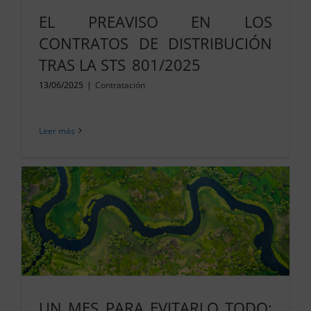
EL PREAVISO EN LOS
CONTRATOS DE DISTRIBUCIÓN
TRAS LA STS 801/2025
13/06/2025
|
Contratación
Leer más
UN MES PARA EVITARLO TODO: