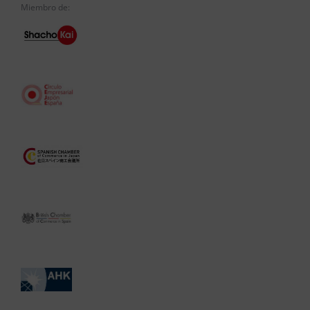
Miembro de: