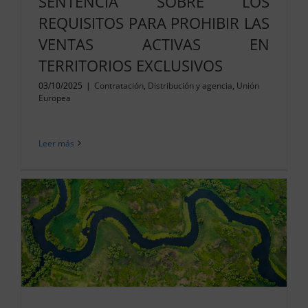
SENTENCIA SOBRE LOS
REQUISITOS PARA PROHIBIR LAS
VENTAS ACTIVAS EN
TERRITORIOS EXCLUSIVOS
03/10/2025
|
Contratación
,
Distribución y agencia
,
Unión
Europea
Leer más