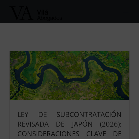
Saltar
al
contenido
LEY DE SUBCONTRATACIÓN
REVISADA DE JAPÓN (2026):
CONSIDERACIONES CLAVE DE