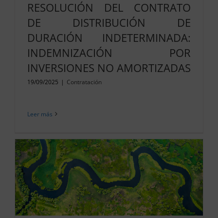
RESOLUCIÓN DEL CONTRATO
DE DISTRIBUCIÓN DE
DURACIÓN INDETERMINADA:
INDEMNIZACIÓN POR
INVERSIONES NO AMORTIZADAS
19/09/2025
|
Contratación
Leer más