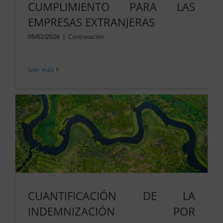
CUMPLIMIENTO PARA LAS
EMPRESAS EXTRANJERAS
06/02/2026
|
Contratación
Leer más
CUANTIFICACIÓN DE LA
INDEMNIZACIÓN POR