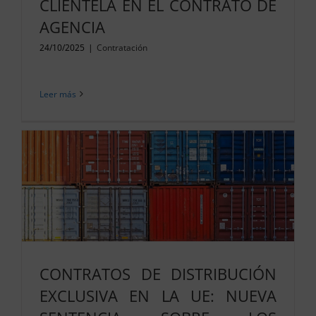
CLIENTELA EN EL CONTRATO DE
AGENCIA
24/10/2025
|
Contratación
Leer más
CONTRATOS DE DISTRIBUCIÓN
EXCLUSIVA EN LA UE: NUEVA