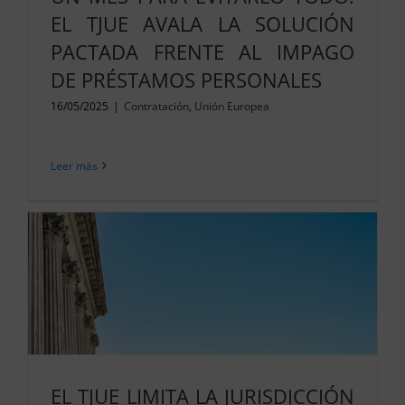
EL TJUE AVALA LA SOLUCIÓN
PACTADA FRENTE AL IMPAGO
DE PRÉSTAMOS PERSONALES
16/05/2025
|
Contratación
,
Unión Europea
Leer más
EL TJUE LIMITA LA JURISDICCIÓN