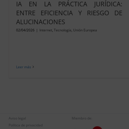
IA EN LA PRÁCTICA JURÍDICA:
ENTRE EFICIENCIA Y RIESGO DE
ALUCINACIONES
02/04/2026
|
Internet
,
Tecnología
,
Unión Europea
Leer más
Aviso legal
Miembro de:
Política de privacidad