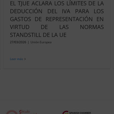
EL TJUE ACLARA LOS LÍMITES DE LA
DEDUCCIÓN DEL IVA PARA LOS
GASTOS DE REPRESENTACIÓN EN
VIRTUD DE LAS NORMAS
STANDSTILL DE LA UE
27/03/2026
|
Unión Europea
Leer más