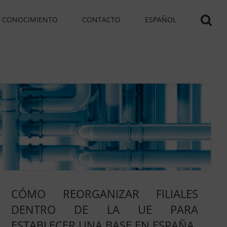
Y CONOCIMIENTO
CONTACTO
ESPAÑOL
CÓMO REORGANIZAR FILIALES
DENTRO DE LA UE PARA
ESTABLECER UNA BASE EN ESPAÑA