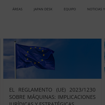
ÁREAS
JAPAN DESK
EQUIPO
NOTICIAS 
EL REGLAMENTO (UE) 2023/1230
SOBRE MÁQUINAS: IMPLICACIONES
JURÍDICAS Y ESTRATÉGICAS