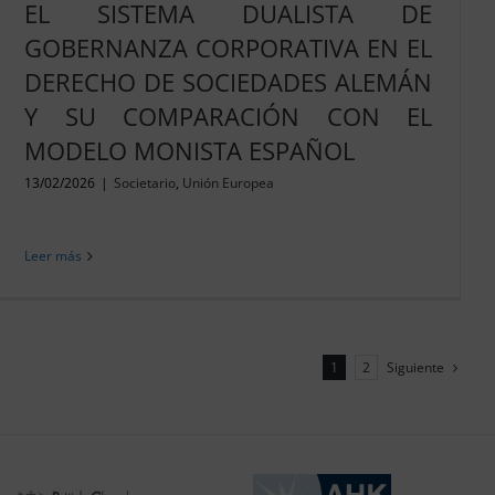
EL SISTEMA DUALISTA DE
GOBERNANZA CORPORATIVA EN EL
DERECHO DE SOCIEDADES ALEMÁN
Y SU COMPARACIÓN CON EL
MODELO MONISTA ESPAÑOL
13/02/2026
|
Societario
,
Unión Europea
Leer más
Siguiente
1
2