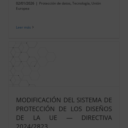
02/01/2026
|
Protección de datos
,
Tecnología
,
Unión
Europea
Leer más
MODIFICACIÓN DEL SISTEMA DE
PROTECCIÓN DE LOS DISEÑOS
DE LA UE — DIRECTIVA
2024/2823