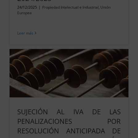
24/12/2025
|
Propiedad Intelectual e Industrial
,
Unión
Europea
Leer más
SUJECIÓN AL IVA DE LAS
PENALIZACIONES POR
RESOLUCIÓN ANTICIPADA DE