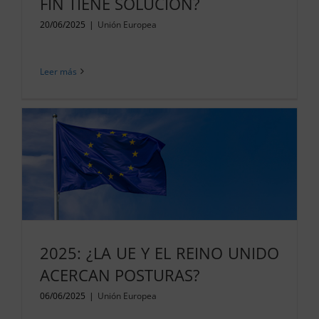
FIN TIENE SOLUCIÓN?
20/06/2025
|
Unión Europea
Leer más
2025: ¿LA UE Y EL REINO UNIDO
ACERCAN POSTURAS?
06/06/2025
|
Unión Europea