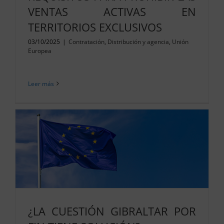
VENTAS ACTIVAS EN
TERRITORIOS EXCLUSIVOS
03/10/2025
|
Contratación
,
Distribución y agencia
,
Unión
Europea
Leer más
¿LA CUESTIÓN GIBRALTAR POR