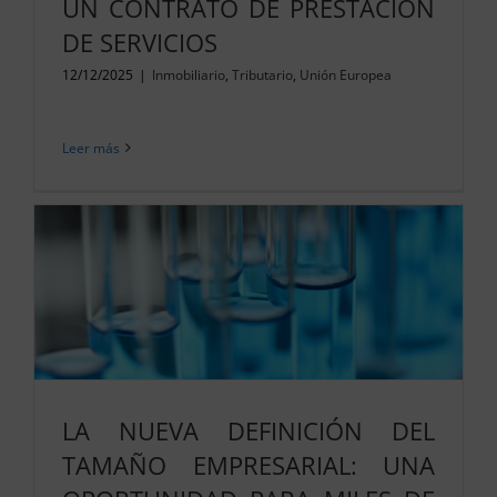
UN CONTRATO DE PRESTACIÓN
DE SERVICIOS
12/12/2025
|
Inmobiliario
,
Tributario
,
Unión Europea
Leer más
LA NUEVA DEFINICIÓN DEL
TAMAÑO EMPRESARIAL: UNA