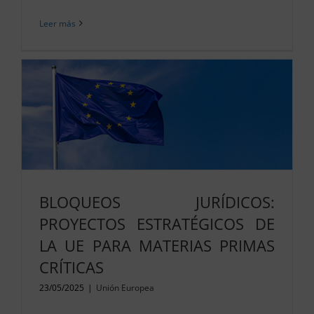
Leer más
BLOQUEOS JURÍDICOS:
PROYECTOS ESTRATÉGICOS DE
LA UE PARA MATERIAS PRIMAS
CRÍTICAS
23/05/2025
|
Unión Europea