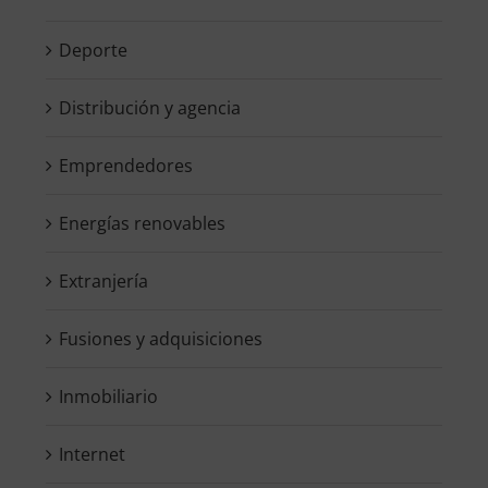
Deporte
Distribución y agencia
Emprendedores
Energías renovables
Extranjería
Fusiones y adquisiciones
Inmobiliario
Internet