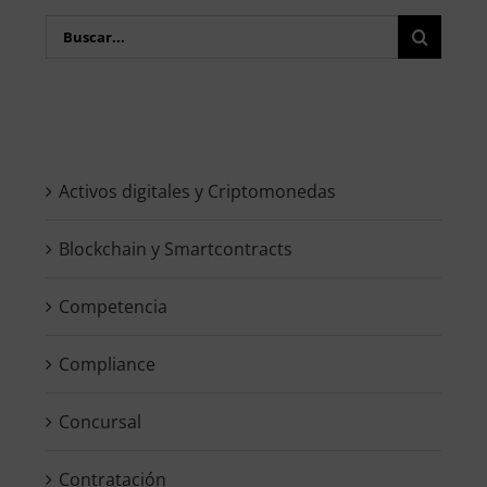
Buscar:
Activos digitales y Criptomonedas
Blockchain y Smartcontracts
Competencia
Compliance
Concursal
Contratación