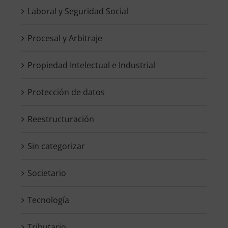
Laboral y Seguridad Social
Procesal y Arbitraje
Propiedad Intelectual e Industrial
Protección de datos
Reestructuración
Sin categorizar
Societario
Tecnología
Tributario