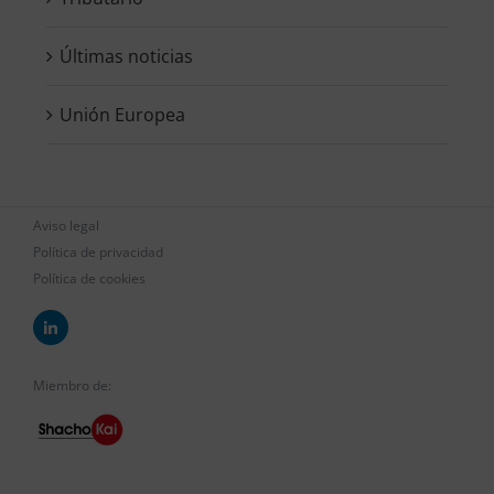
Últimas noticias
Unión Europea
Aviso legal
Política de privacidad
Política de cookies
Miembro de: