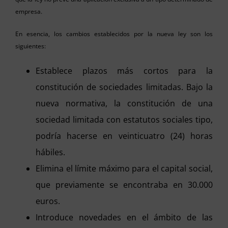
empresa.
En esencia, los cambios establecidos por la nueva ley son los
siguientes:
Establece plazos más cortos para la
constitución de sociedades limitadas. Bajo la
nueva normativa, la constitución de una
sociedad limitada con estatutos sociales tipo,
podría hacerse en veinticuatro (24) horas
hábiles.
Elimina el límite máximo para el capital social,
que previamente se encontraba en 30.000
euros.
Introduce novedades en el ámbito de las