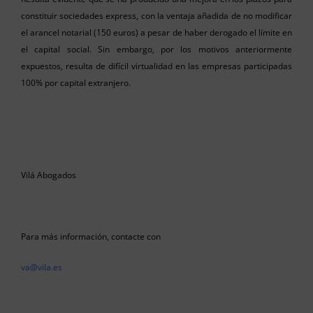
constituir sociedades express, con la ventaja añadida de no modificar
el arancel notarial (150 euros) a pesar de haber derogado el límite en
el capital social. Sin embargo, por los motivos anteriormente
expuestos, resulta de difícil virtualidad en las empresas participadas
100% por capital extranjero.
Vilá Abogados
Para más información, contacte con
va@vila.es