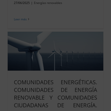
27/06/2025
|
Energías renovables
Leer más
COMUNIDADES ENERGÉTICAS.
COMUNIDADES DE ENERGÍA
RENOVABLE Y COMUNIDADES
CIUDADANAS DE ENERGÍA.