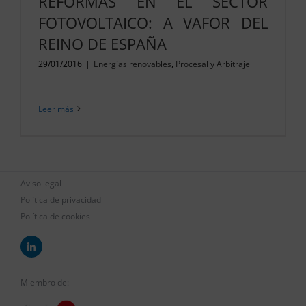
REFORMAS EN EL SECTOR
FOTOVOLTAICO: A VAFOR DEL
REINO DE ESPAÑA
29/01/2016
|
Energías renovables
,
Procesal y Arbitraje
Leer más
Aviso legal
Política de privacidad
Política de cookies
Miembro de: