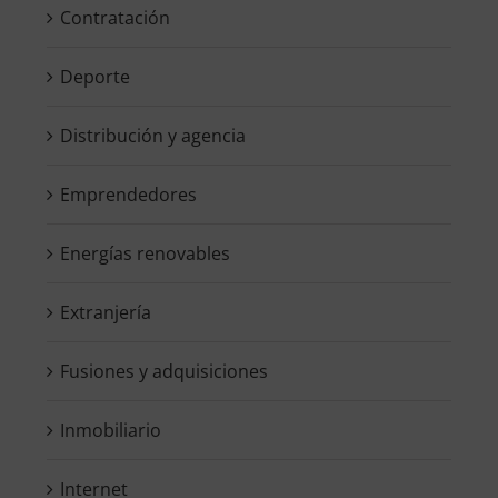
Contratación
Deporte
Distribución y agencia
Emprendedores
Energías renovables
Extranjería
Fusiones y adquisiciones
Inmobiliario
Internet