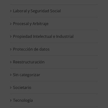
Laboral y Seguridad Social
Procesal y Arbitraje
Propiedad Intelectual e Industrial
Protección de datos
Reestructuración
Sin categorizar
Societario
Tecnología