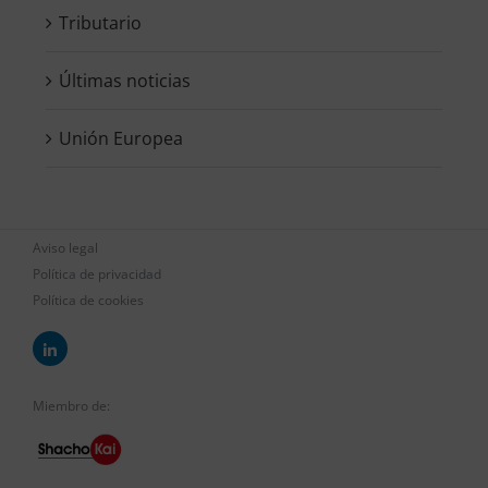
Tributario
Últimas noticias
Unión Europea
Aviso legal
Política de privacidad
Política de cookies
Miembro de: