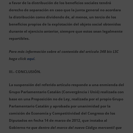
a favor de la distribución de los beneficios sociales tendrá
derecho de separación en caso que la junta general no acordara
la distribución como dividendo de, al menos, un tercio de los
beneficios propios de la explotación del objeto social obtenidos
durante el ejercicio anterior, siempre que estos sean legalmente
repartibles.
Para más información sobre el contenido del artículo 348 bis LSC
haga click
aquí
.
III.- CONCLUSIÓN.
La suspensión del referido artículo responde a una enmienda del
Grupo Parlamentario Catalán (Convergència i Unió) realizada con
base en una Proposición no de Ley, realizada por el propio Grupo
Parlamentario Catalán y aprobada por unanimidad por la
comisión de Economía y Competitividad del Congreso de los
Diputados en fecha 14 de marzo de 2012, que instaba al
Gobierno
«a que dentro del marco del nuevo Código mercantil que