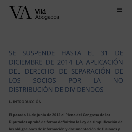
Saltar
al
contenido
SE SUSPENDE HASTA EL 31 DE
DICIEMBRE DE 2014 LA APLICACIÓN
DEL DERECHO DE SEPARACIÓN DE
LOS SOCIOS POR LA NO
DISTRIBUCIÓN DE DIVIDENDOS
I.- INTRODUCCIÓN
El pasado 14 de junio de 2012 el Pleno del Congreso de los
Diputados aprobó de forma definitiva la Ley de simplificación de
las obligaciones de información y documentación de fusiones y