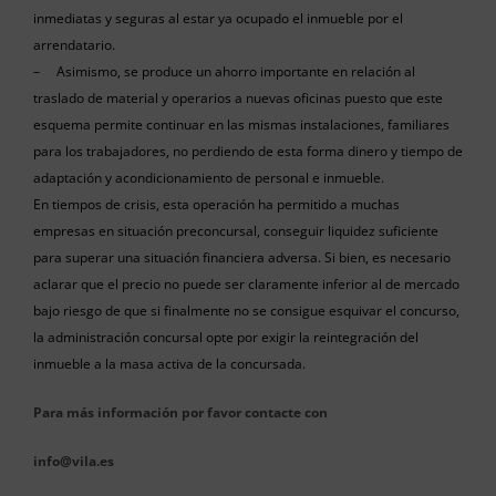
inmediatas y seguras al estar ya ocupado el inmueble por el
arrendatario.
– Asimismo, se produce un ahorro importante en relación al
traslado de material y operarios a nuevas oficinas puesto que este
esquema permite continuar en las mismas instalaciones, familiares
para los trabajadores, no perdiendo de esta forma dinero y tiempo de
adaptación y acondicionamiento de personal e inmueble.
En tiempos de crisis, esta operación ha permitido a muchas
empresas en situación preconcursal, conseguir liquidez suficiente
para superar una situación financiera adversa. Si bien, es necesario
aclarar que el precio no puede ser claramente inferior al de mercado
bajo riesgo de que si finalmente no se consigue esquivar el concurso,
la administración concursal opte por exigir la reintegración del
inmueble a la masa activa de la concursada.
Para más información por favor contacte con
info@vila.es