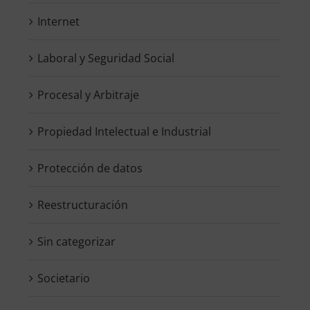
Internet
Laboral y Seguridad Social
Procesal y Arbitraje
Propiedad Intelectual e Industrial
Protección de datos
Reestructuración
Sin categorizar
Societario