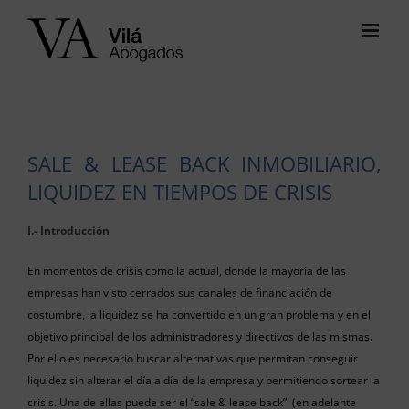
Saltar
al
contenido
SALE & LEASE BACK INMOBILIARIO,
LIQUIDEZ EN TIEMPOS DE CRISIS
I.- Introducción
En momentos de crisis como la actual, donde la mayoría de las
empresas han visto cerrados sus canales de financiación de
costumbre, la liquidez se ha convertido en un gran problema y en el
objetivo principal de los administradores y directivos de las mismas.
Por ello es necesario buscar alternativas que permitan conseguir
liquidez sin alterar el día a día de la empresa y permitiendo sortear la
crisis. Una de ellas puede ser el “sale & lease back” (en adelante