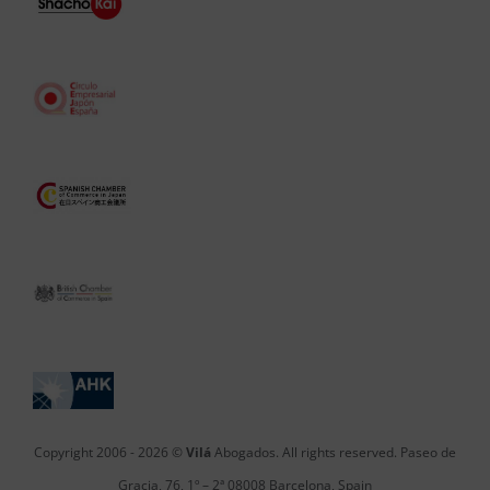
Copyright 2006 -
2026 ©
Vilá
Abogados. All rights reserved. Paseo de
Gracia, 76, 1º – 2ª 08008 Barcelona, Spain