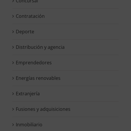
Concursal
Contratación
Deporte
Distribución y agencia
Emprendedores
Energías renovables
Extranjería
Fusiones y adquisiciones
Inmobiliario