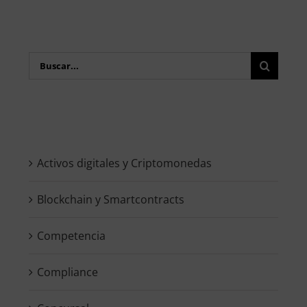
Buscar:
Activos digitales y Criptomonedas
Blockchain y Smartcontracts
Competencia
Compliance