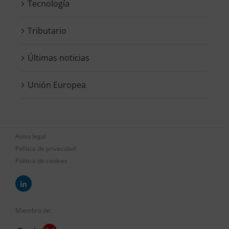
Tecnología
Tributario
Últimas noticias
Unión Europea
Aviso legal
Política de privacidad
Política de cookies
Miembro de: