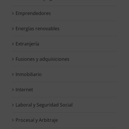
Emprendedores
Energías renovables
Extranjería
Fusiones y adquisiciones
Inmobiliario
Internet
Laboral y Seguridad Social
Procesal y Arbitraje