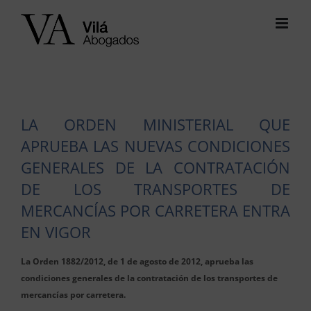
Saltar
al
contenido
LA ORDEN MINISTERIAL QUE
APRUEBA LAS NUEVAS CONDICIONES
GENERALES DE LA CONTRATACIÓN
DE LOS TRANSPORTES DE
MERCANCÍAS POR CARRETERA ENTRA
EN VIGOR
La Orden 1882/2012, de 1 de agosto de 2012, aprueba las
condiciones generales de la contratación de los transportes de
mercancías por carretera.