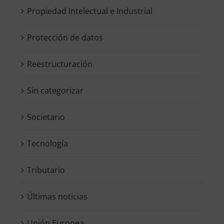
Propiedad Intelectual e Industrial
Protección de datos
Reestructuración
Sin categorizar
Societario
Tecnología
Tributario
Últimas noticias
Unión Europea