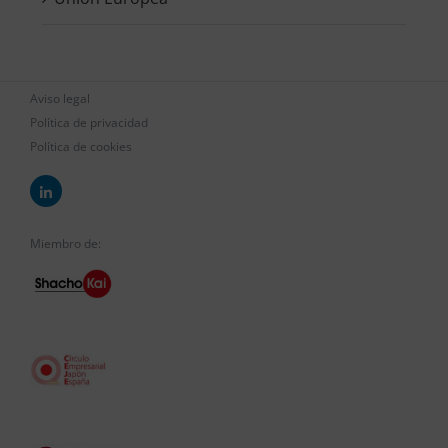
Aviso legal
Política de privacidad
Política de cookies
Miembro de: