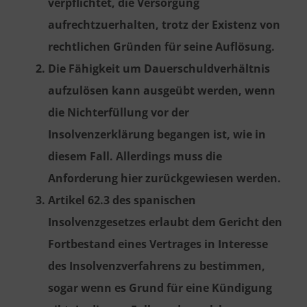
verpflichtet, die Versorgung
aufrechtzuerhalten, trotz der Existenz von
rechtlichen Gründen für seine Auflösung.
Die Fähigkeit um Dauerschuldverhältnis
aufzulösen kann ausgeübt werden, wenn
die Nichterfüllung vor der
Insolvenzerklärung begangen ist, wie in
diesem Fall. Allerdings muss die
Anforderung hier zurückgewiesen werden.
Artikel 62.3 des spanischen
Insolvenzgesetzes erlaubt dem Gericht den
Fortbestand eines Vertrages in Interesse
des Insolvenzverfahrens zu bestimmen,
sogar wenn es Grund für eine Kündigung