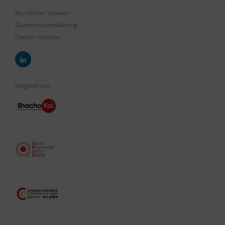
Rechtlicher hinweis
Datenschutzerklärung
Cookie-richtlinie
Mitglied von: