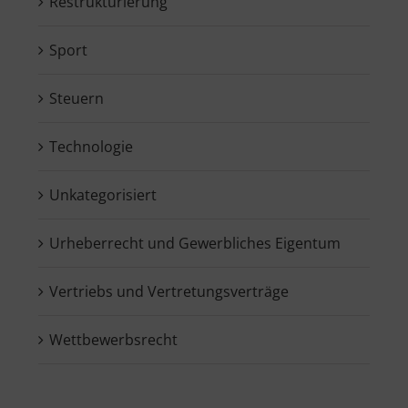
Restrukturierung
Sport
Steuern
Technologie
Unkategorisiert
Urheberrecht und Gewerbliches Eigentum
Vertriebs und Vertretungsverträge
Wettbewerbsrecht