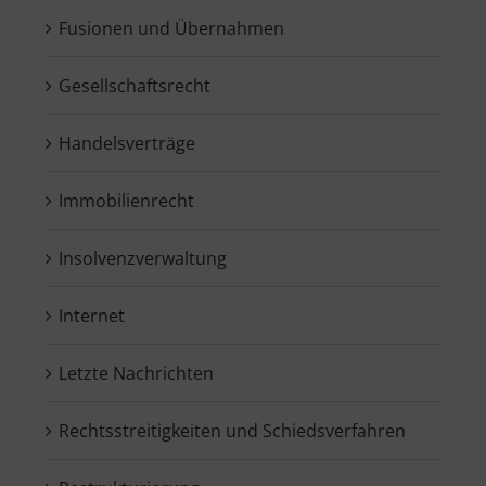
Fusionen und Übernahmen
Gesellschaftsrecht
Handelsverträge
Immobilienrecht
Insolvenzverwaltung
Internet
Letzte Nachrichten
Rechtsstreitigkeiten und Schiedsverfahren