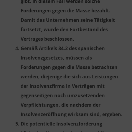
gibt. In diesem Fall werden solche
Forderungen gegen die Masse bezahlt.
Damit das Unternehmen seine Tätigkeit
fortsetzt, wurde den Fortbestand des
Vertrages beschlossen.
Gemäß Artikels 84.2 des spanischen
Insolvenzgesetzes, müssen als
Forderungen gegen die Masse betrachten
werden, diejenige die sich aus Leistungen
der Insolvenzfirma in Verträgen mit
gegenseitigen noch umzusetzenden
Verpflichtungen, die nachdem der
Insolvenzeröffnung wirksam sind, ergeben.
Die potentielle Insolvenzforderung