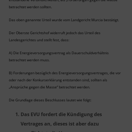
betrachtet werden sollten.
Das oben genannte Urteil wurde vom Landgericht Murcia bestätigt.
Der Oberste Gerichtshof widerruft jedoch das Urteil des
Landesgerichtes und stellt fest, dass:
A) Die Energieversorgungsvertrag als Dauerschuldverhältnis
betrachtet werden muss.
B) Forderungen bezüglich des Energieversorgungsvertrages, die vor
oder nach der Konkurserklärung entstanden sind, sollten als
„Ansprüche gegen die Masse“ betrachtet werden.
Die Grundlage dieses Beschlusses lautet wie folgt:
Das EVU fordert die Kündigung des
Vertrages an, dieses ist aber dazu