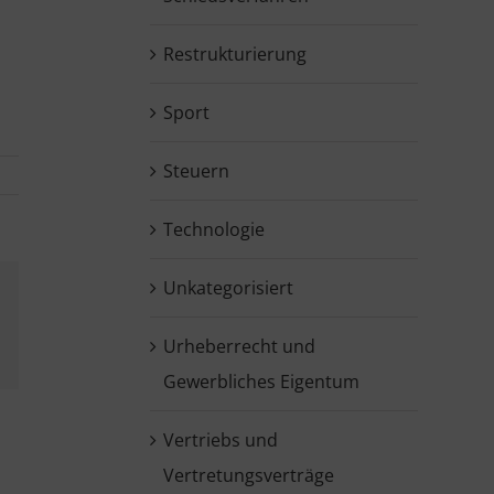
Restrukturierung
Sport
Steuern
Technologie
Unkategorisiert
Urheberrecht und
kedIn
Gewerbliches Eigentum
Vertriebs und
Vertretungsverträge