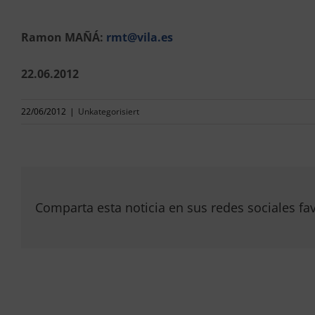
Ramon MAÑÁ:
rmt@vila.es
22.06.2012
22/06/2012
|
Unkategorisiert
Comparta esta noticia en sus redes sociales fav