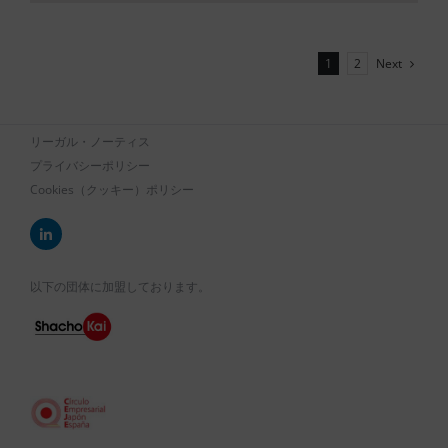
Next
1
2
リーガル・ノーティス
プライバシーポリシー
Cookies（クッキー）ポリシー
以下の団体に加盟しております。