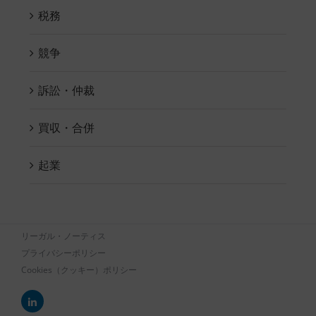
税務
競争
訴訟・仲裁
買収・合併
起業
リーガル・ノーティス
プライバシーポリシー
Cookies（クッキー）ポリシー