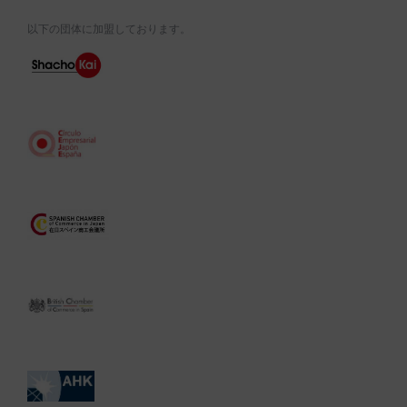
以下の団体に加盟しております。