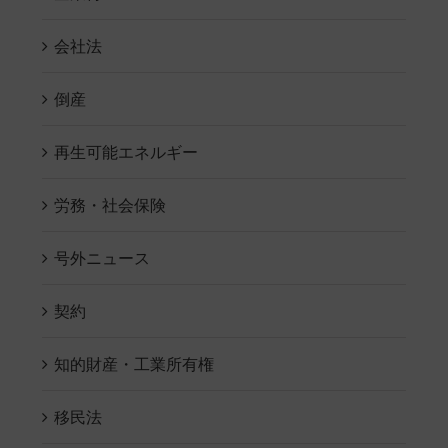
会社法
倒産
再生可能エネルギー
労務・社会保険
号外ニュース
契約
知的財産・工業所有権
移民法