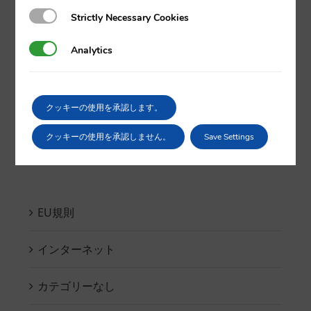
Strictly Necessary Cookies
Strictly Necessary Cookies
Analytics
Analytics
クッキーの使用を承認します。
Search
for:
クッキーの使用を承認しません。
Save Settings
EU規則
インターネット
カテゴリーなし