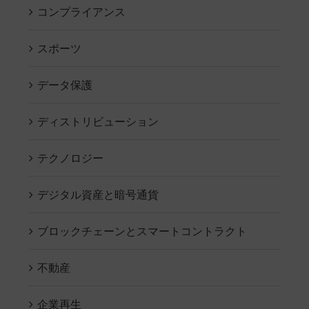
コンプライアンス
スポーツ
データ保護
ディストリビューション
テクノロジー
デジタル資産と暗号通貨
ブロックチェーンとスマートコントラクト
不動産
企業再生